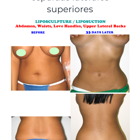
superiores