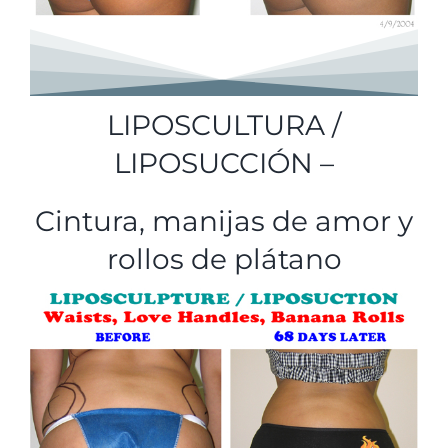
LIPOSCULTURA /
LIPOSUCCIÓN –
Cintura, manijas de amor y
rollos de plátano