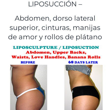
LIPOSUCCIÓN –
Abdomen, dorso lateral
superior, cinturas, manijas
de amor y rollos de plátano