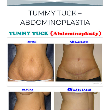
TUMMY TUCK –
ABDOMINOPLASTIA