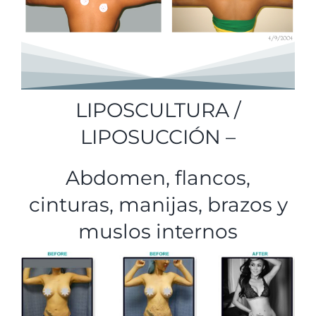
LIPOSCULTURA /
LIPOSUCCIÓN –
Abdomen, flancos,
cinturas, manijas, brazos y
muslos internos