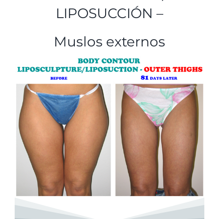
LIPOSUCCIÓN –
Muslos externos