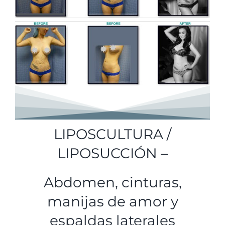
LIPOSCULTURA /
LIPOSUCCIÓN –
Abdomen, cinturas,
manijas de amor y
espaldas laterales