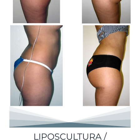
LIPOSCULTURA /