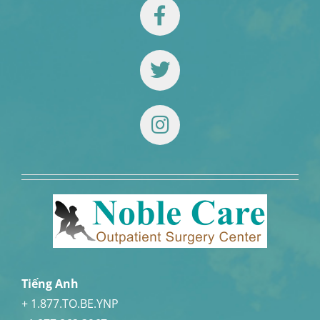
Tiếng Anh
+ 1.877.TO.BE.YNP