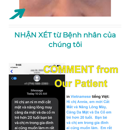
NHẬN XÉT từ Bệnh nhân của
chúng tôi