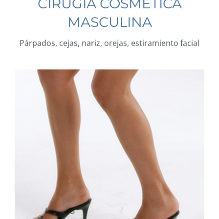
CIRUGÍA COSMÉTICA
MASCULINA
Párpados, cejas, nariz, orejas, estiramiento facial