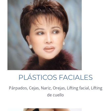
PLÁSTICOS FACIALES
Párpados, Cejas, Nariz, Orejas, Lifting facial, Lifting
de cuello