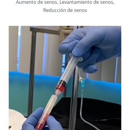
Aumento de senos, Levantamiento de senos,
Reducción de senos