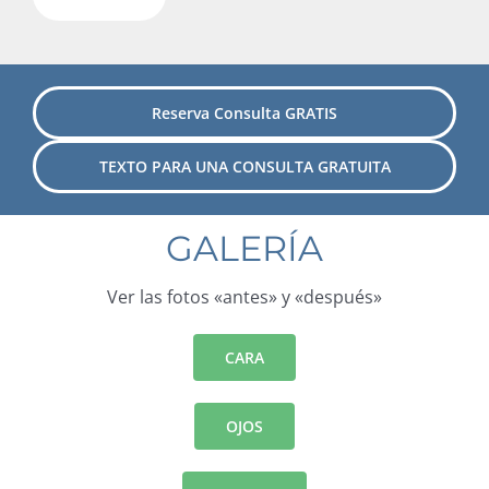
Reserva Consulta GRATIS
TEXTO PARA UNA CONSULTA GRATUITA
GALERÍA
Ver las fotos «antes» y «después»
CARA
OJOS