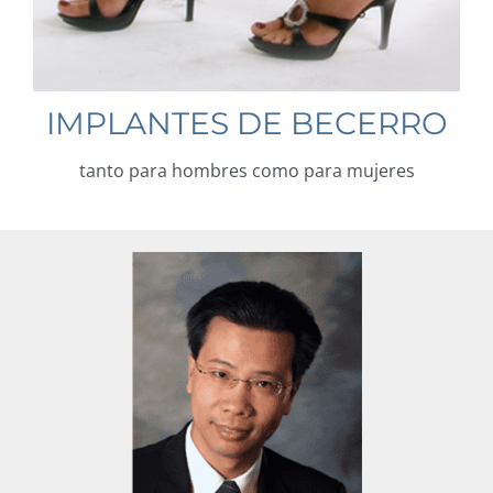
IMPLANTES DE BECERRO
tanto para hombres como para mujeres