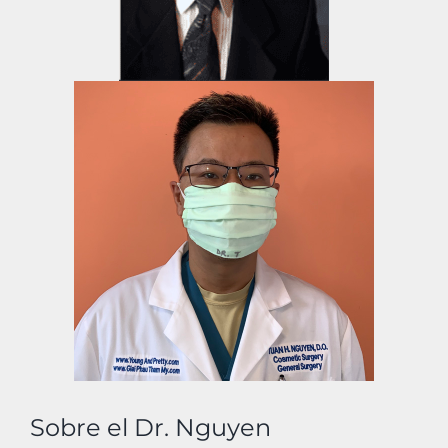
Sobre el Dr. Nguyen