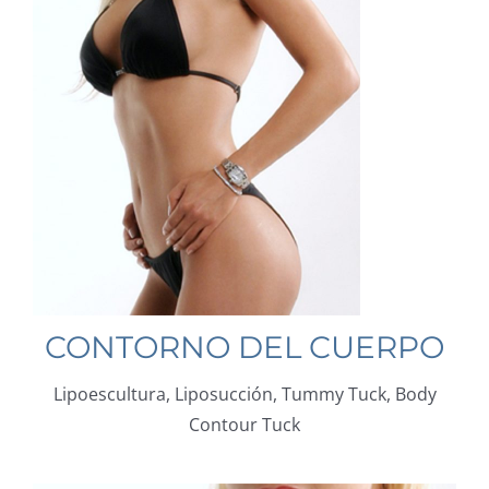
CONTORNO DEL CUERPO
Lipoescultura, Liposucción, Tummy Tuck, Body
Contour Tuck