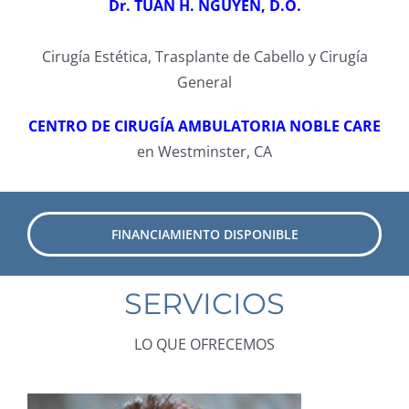
Dr. TUAN H. NGUYEN, D.O.
Cirugía Estética, Trasplante de Cabello y Cirugía
General
CENTRO DE CIRUGÍA AMBULATORIA NOBLE CARE
en Westminster, CA
FINANCIAMIENTO DISPONIBLE
SERVICIOS
LO QUE OFRECEMOS