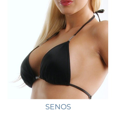
SENOS