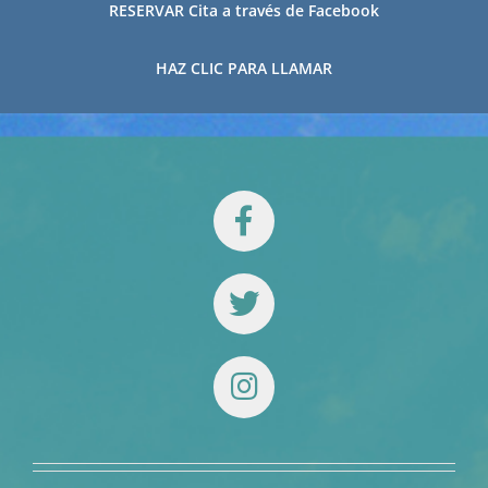
RESERVAR Cita a través de Facebook
HAZ CLIC PARA LLAMAR