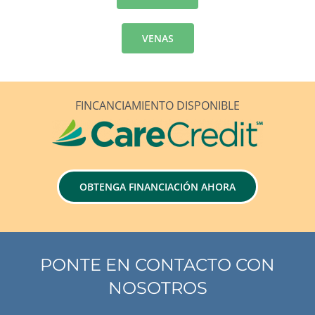
VENAS
FINCANCIAMIENTO DISPONIBLE
OBTENGA FINANCIACIÓN AHORA
PONTE EN CONTACTO CON
NOSOTROS