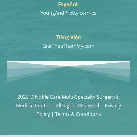
Español:
YoungAndPretty.com/es
Tiếng Việt:
GiaiPhauThamMy.com
2026 © Noble Care Multi-Specialty Surgery &
Medical Center | All Rights Reserved | Privacy
Policy | Terms & Conditions