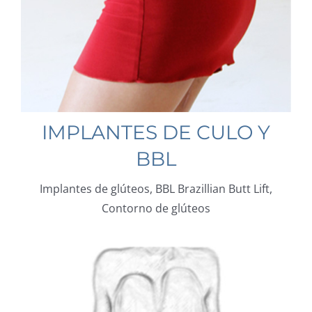
IMPLANTES DE CULO Y
BBL
Implantes de glúteos, BBL Brazillian Butt Lift,
Contorno de glúteos