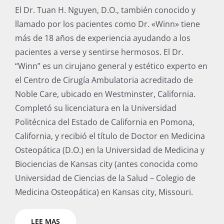
El Dr. Tuan H. Nguyen, D.O., también conocido y
llamado por los pacientes como Dr. «Winn» tiene
más de 18 años de experiencia ayudando a los
pacientes a verse y sentirse hermosos. El Dr.
“Winn” es un cirujano general y estético experto en
el Centro de Cirugía Ambulatoria acreditado de
Noble Care, ubicado en Westminster, California.
Completó su licenciatura en la Universidad
Politécnica del Estado de California en Pomona,
California, y recibió el título de Doctor en Medicina
Osteopática (D.O.) en la Universidad de Medicina y
Biociencias de Kansas city (antes conocida como
Universidad de Ciencias de la Salud – Colegio de
Medicina Osteopática) en Kansas city, Missouri.
LEE MAS